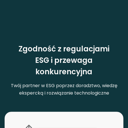
Locotrassped
Zgodność z regulacjami
ESG i przewaga
konkurencyjna
Twój partner w ESG poprzez doradztwo, wiedzę
ekspercką i rozwiązanie technologiczne