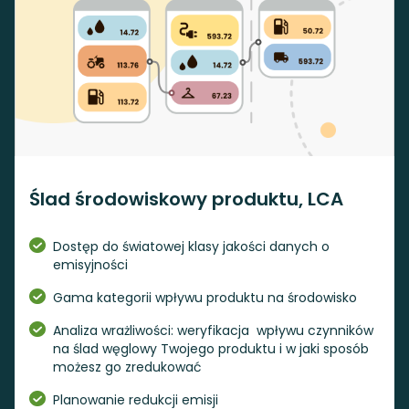
Ślad środowiskowy produktu, LCA
Dostęp do światowej klasy jakości danych o
emisyjności
Gama kategorii wpływu produktu na środowisko
Analiza wrażliwości: weryfikacja wpływu czynników
na ślad węglowy Twojego produktu i w jaki sposób
możesz go zredukować
Planowanie redukcji emisji