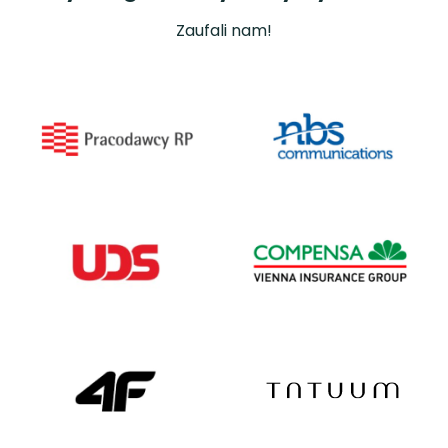
Zaufali nam!