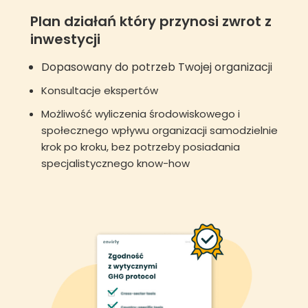
Plan działań który przynosi zwrot z
inwestycji
Dopasowany do potrzeb Twojej organizacji
Konsultacje ekspertów
Możliwość wyliczenia środowiskowego i
społecznego wpływu organizacji samodzielnie
krok po kroku, bez potrzeby posiadania
specjalistycznego know-how