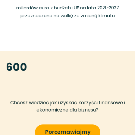
miliardów euro z budżetu UE na lata 2021-2027
przeznaczono na walkę ze zmianą klimatu
600
Chcesz wiedzieć jak uzyskać korzyści finansowe i
ekonomiczne dla biznesu?
Porozmawiajmy