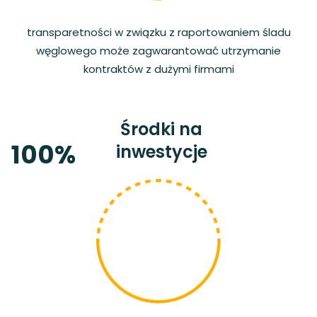
transparetności w związku z raportowaniem śladu
węglowego może zagwarantować utrzymanie
kontraktów z dużymi firmami
Środki na
100%
inwestycje