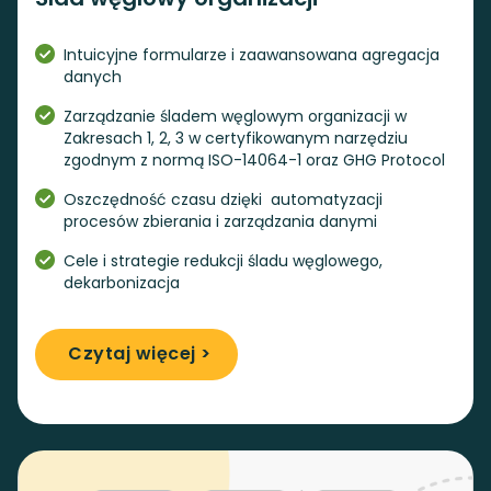
Intuicyjne formularze i zaawansowana agregacja
danych
Zarządzanie śladem węglowym organizacji w
Zakresach 1, 2, 3 w certyfikowanym narzędziu
zgodnym z normą ISO-14064-1 oraz GHG Protocol
Oszczędność czasu dzięki automatyzacji
procesów zbierania i zarządzania danymi
Cele i strategie redukcji śladu węglowego,
dekarbonizacja
Czytaj więcej >