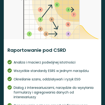
Raportowanie pod CSRD
Analiza i macierz podwójnej istotności
Wszystkie standardy ESRS w jednym narzędziu
Określanie szans, oddziaływań i ryzyk ESG
Dialog z interesariuszami, narzędzie do wysyłania
formularzy i agregowania danych od
interesariuszy