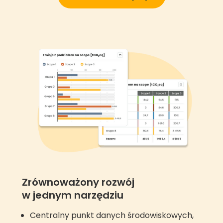
Zrównoważony rozwój
w jednym narzędziu
Centralny punkt danych środowiskowych,