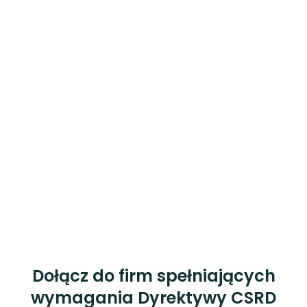
Dołącz do firm spełniających
wymagania Dyrektywy CSRD