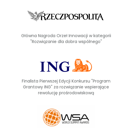
Główna Nagroda Orzeł Innowacji
w kategorii
"Rozwiązanie dla dobra wspólnego"
Finalista Pierwszej Edycji Konkursu "Program
Grantowy ING" za rozwiązanie wspierające
rewolucję prośrodowiskową