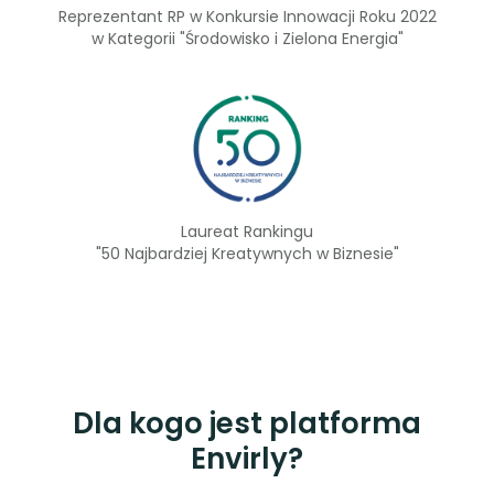
Reprezentant RP w Konkursie Innowacji Roku 2022
w Kategorii "Środowisko i Zielona Energia"
Laureat Rankingu
"50 Najbardziej Kreatywnych w Biznesie"
Dla kogo jest platforma
Envirly?