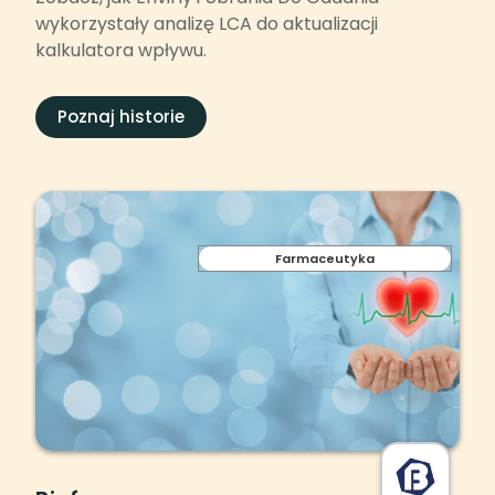
wykorzystały analizę LCA do aktualizacji
kalkulatora wpływu.
Poznaj historie
Farmaceutyka