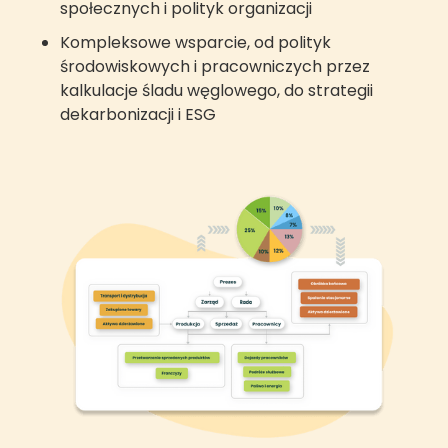
społecznych i polityk organizacji
Kompleksowe wsparcie, od polityk
środowiskowych i pracowniczych przez
kalkulacje śladu węglowego, do strategii
dekarbonizacji i ESG