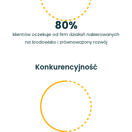
80%
klientów oczekuje od firm działań nakierowanych
na środowisko i zrównoważony rozwój
Konkurencyjność