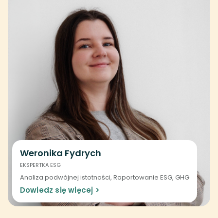
Weronika Fydrych
EKSPERTKA ESG
Analiza podwójnej istotności, Raportowanie ESG, GHG
Dowiedz się więcej >