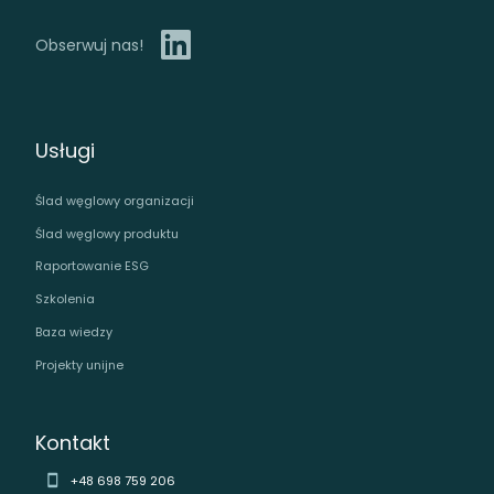
Obserwuj nas!
Usługi
Ślad węglowy organizacji
Ślad węglowy produktu
Raportowanie ESG
Szkolenia
Baza wiedzy
Projekty unijne
Kontakt
+48 698 759 206