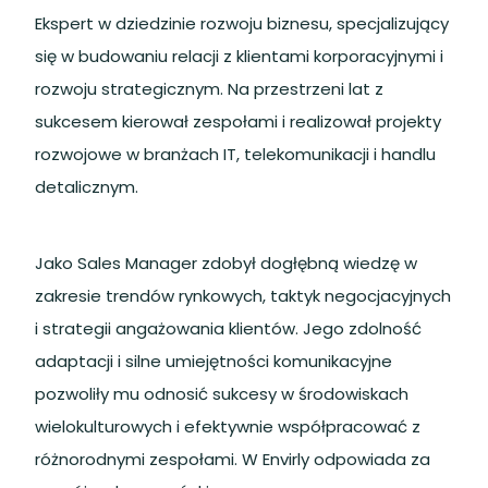
Ekspert w dziedzinie rozwoju biznesu, specjalizujący
się w budowaniu relacji z klientami korporacyjnymi i
rozwoju strategicznym. Na przestrzeni lat z
sukcesem kierował zespołami i realizował projekty
rozwojowe w branżach IT, telekomunikacji i handlu
detalicznym.
Jako Sales Manager zdobył dogłębną wiedzę w
zakresie trendów rynkowych, taktyk negocjacyjnych
i strategii angażowania klientów. Jego zdolność
adaptacji i silne umiejętności komunikacyjne
pozwoliły mu odnosić sukcesy w środowiskach
wielokulturowych i efektywnie współpracować z
różnorodnymi zespołami. W Envirly odpowiada za