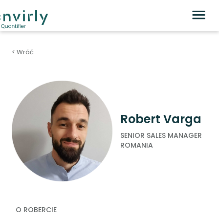
< Wróć
Robert Varga
SENIOR SALES MANAGER
ROMANIA
O ROBERCIE