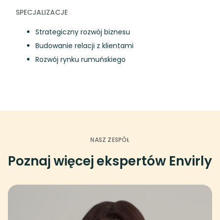
SPECJALIZACJE
Strategiczny rozwój biznesu
Budowanie relacji z klientami
Rozwój rynku rumuńskiego
NASZ ZESPÓŁ
Poznaj więcej ekspertów Envirly