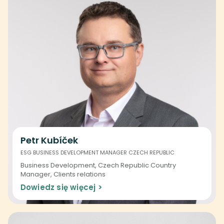
Petr Kubíček
ESG BUSINESS DEVELOPMENT MANAGER CZECH REPUBLIC
Business Development, Czech Republic Country
Manager, Clients relations
Dowiedz się więcej >