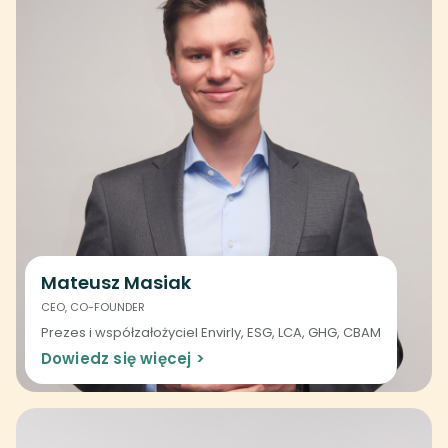
Mateusz Masiak
CEO, CO-FOUNDER
Prezes i współzałożyciel Envirly, ESG, LCA, GHG, CBAM
Dowiedz się więcej >