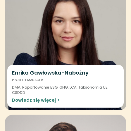
Enrika Gawłowska-Nabożny
PROJECT MANAGER
DMA, Raportowanie ESG, GHG, LCA, Taksonomia UE,
CSDDD
Dowiedz się więcej >