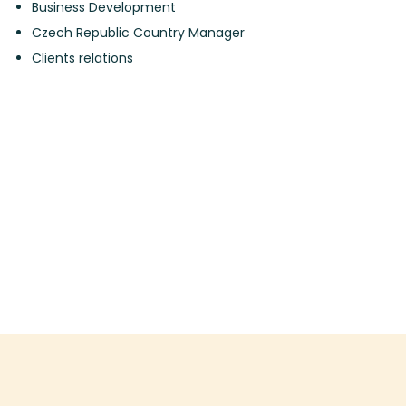
Business Development
Czech Republic Country Manager
Clients relations