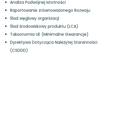
Analiza Podwójnej Istotności
Raportowanie zrównoważonego Rozwoju
Ślad węglowy organizacji
Ślad środowiskowy produktu (LCA)
Taksonomia UE (Minimalne Gwarancje)
Dyrektywa Dotycząca Należytej Staranności
(CSDDD)