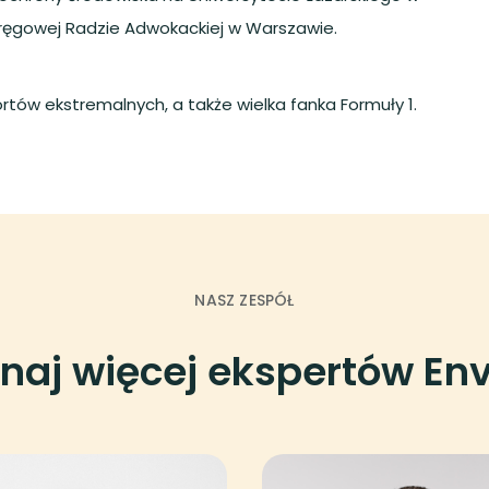
kręgowej Radzie Adwokackiej w Warszawie.
rtów ekstremalnych, a także wielka fanka Formuły 1.
NASZ ZESPÓŁ
naj więcej ekspertów Env