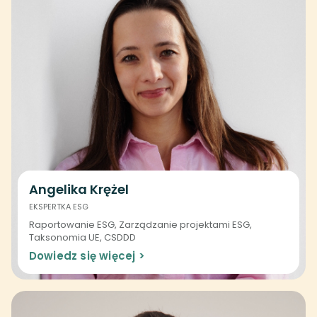
Angelika Krężel
EKSPERTKA ESG
Raportowanie ESG, Zarządzanie projektami ESG,
Taksonomia UE, CSDDD
Dowiedz się więcej >