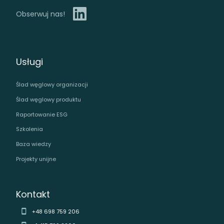
Obserwuj nas!
Usługi
Ślad węglowy organizacji
Ślad węglowy produktu
Raportowanie ESG
Szkolenia
Baza wiedzy
Projekty unijne
Kontakt
+48 698 759 206