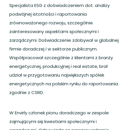
Specjalista ESG z doświadczeniem dot. analizy
podwójnej istotności i raportowania
zrównoważonego rozwoju, szczególnie
zainteresowany aspektami społecznymi i
zarządczymi. Doświadczenie zdobywał w globalnej
firmie doradczej i w sektorze publicznym.
Współpracował szczególnie z klientami z branży
energetycznej, produkcyjnej i real estate, brał
udział w przygotowaniu największych spółek
energetycznych na polskim rynku do raportowania
zgodnie z CSRD.
W Envirly członek pionu doradczego w zespole
zajmującymi się kwestiami społecznymi i