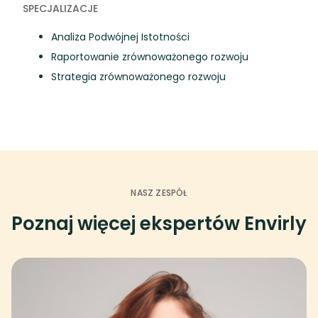
SPECJALIZACJE
Analiza Podwójnej Istotności
Raportowanie zrównoważonego rozwoju
Strategia zrównoważonego rozwoju
NASZ ZESPÓŁ
Poznaj więcej ekspertów Envirly