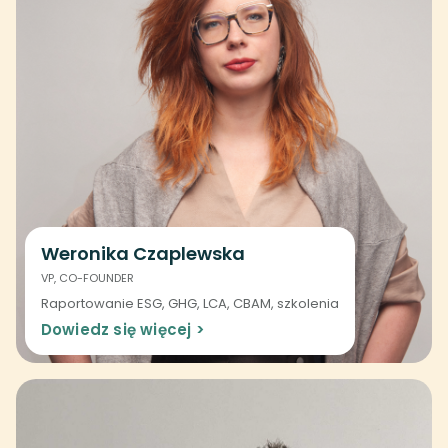
Weronika Czaplewska
VP, CO-FOUNDER
Raportowanie ESG, GHG, LCA, CBAM, szkolenia
Dowiedz się więcej >