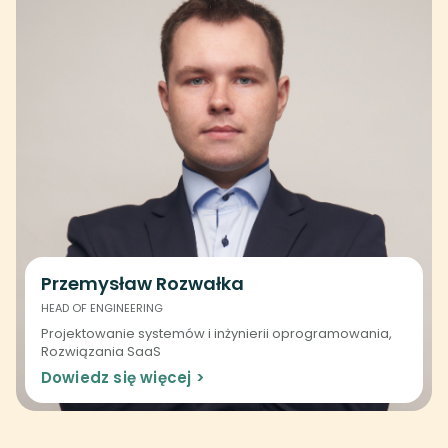
Przemysław Rozwałka
HEAD OF ENGINEERING
Projektowanie systemów i inżynierii oprogramowania,
Rozwiązania SaaS
Dowiedz się więcej >