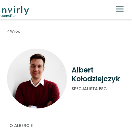
< Wróć
Albert
Kołodziejczyk
SPECJALISTA ESG
O ALBERCIE