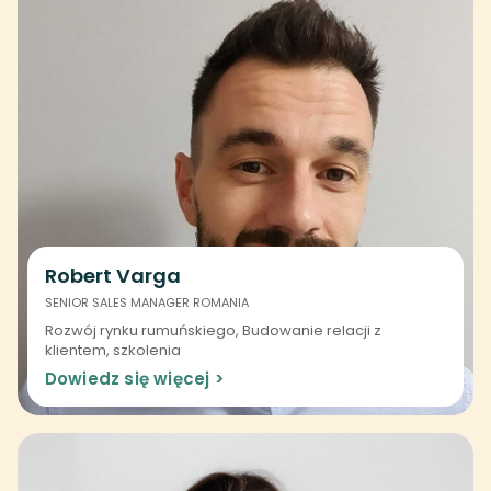
Robert Varga
SENIOR SALES MANAGER ROMANIA
Rozwój rynku rumuńskiego, Budowanie relacji z
klientem, szkolenia
Dowiedz się więcej >