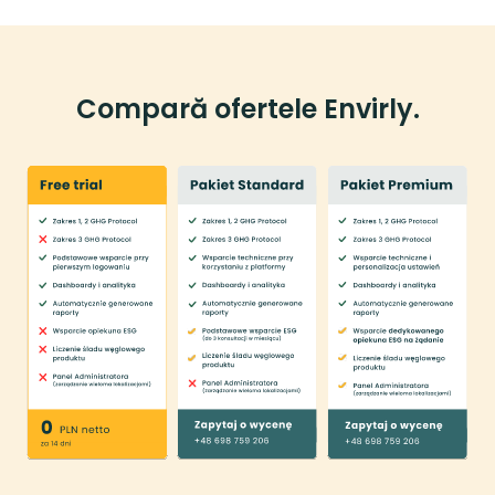
Compară ofertele Envirly.