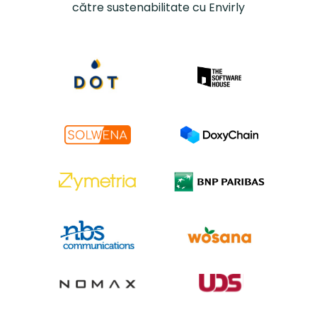
către sustenabilitate cu Envirly