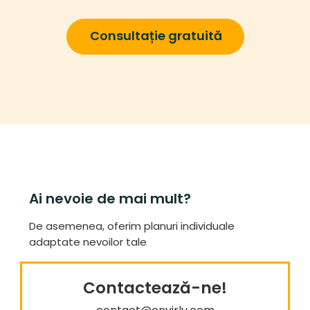
Consultație gratuită
Ai nevoie de mai mult?
De asemenea, oferim planuri individuale
adaptate nevoilor tale
Contactează-ne!