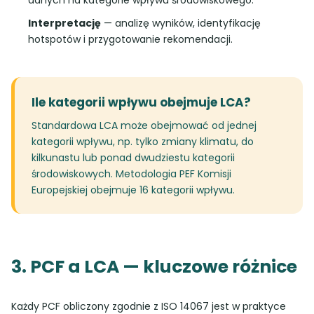
danych na kategorie wpływu środowiskowego.
Interpretację
— analizę wyników, identyfikację
hotspotów i przygotowanie rekomendacji.
Ile kategorii wpływu obejmuje LCA?
Standardowa LCA może obejmować od jednej
kategorii wpływu, np. tylko zmiany klimatu, do
kilkunastu lub ponad dwudziestu kategorii
środowiskowych. Metodologia PEF Komisji
Europejskiej obejmuje 16 kategorii wpływu.
3. PCF a LCA — kluczowe różnice
Każdy PCF obliczony zgodnie z ISO 14067 jest w praktyce