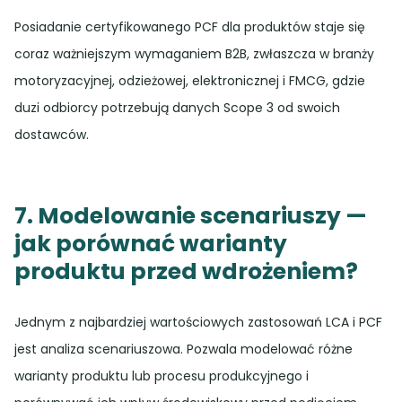
Posiadanie certyfikowanego PCF dla produktów staje się
coraz ważniejszym wymaganiem B2B, zwłaszcza w branży
motoryzacyjnej, odzieżowej, elektronicznej i FMCG, gdzie
duzi odbiorcy potrzebują danych Scope 3 od swoich
dostawców.
7. Modelowanie scenariuszy —
jak porównać warianty
produktu przed wdrożeniem?
Jednym z najbardziej wartościowych zastosowań LCA i PCF
jest analiza scenariuszowa. Pozwala modelować różne
warianty produktu lub procesu produkcyjnego i