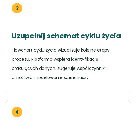
3
Uzupełnij schemat cyklu życia
Flowchart cyklu życia wizualizuje kolejne etapy
procesu. Platforma wspiera identyfikację
brakujących danych, sugeruje współczynniki i
umożliwia modelowanie scenariuszy.
4