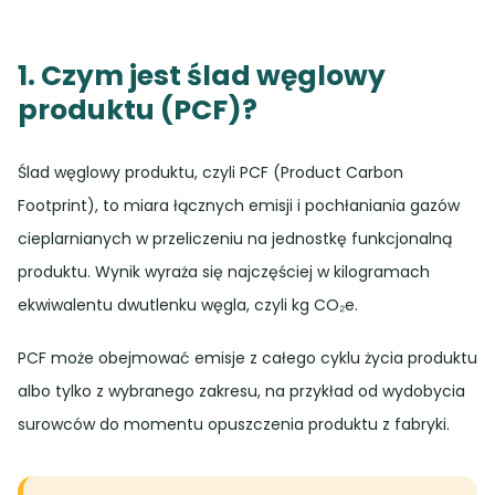
1. Czym jest ślad węglowy
produktu (PCF)?
Ślad węglowy produktu, czyli PCF (Product Carbon
Footprint), to miara łącznych emisji i pochłaniania gazów
cieplarnianych w przeliczeniu na jednostkę funkcjonalną
produktu. Wynik wyraża się najczęściej w kilogramach
ekwiwalentu dwutlenku węgla, czyli kg CO₂e.
PCF może obejmować emisje z całego cyklu życia produktu
albo tylko z wybranego zakresu, na przykład od wydobycia
surowców do momentu opuszczenia produktu z fabryki.