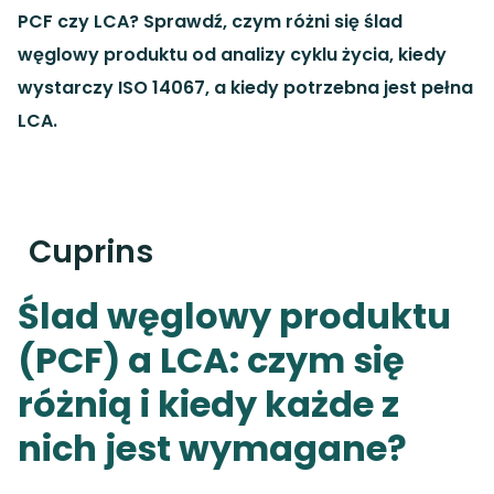
PCF czy LCA? Sprawdź, czym różni się ślad
węglowy produktu od analizy cyklu życia, kiedy
wystarczy ISO 14067, a kiedy potrzebna jest pełna
LCA.
Cuprins
Ślad węglowy produktu
(PCF) a LCA: czym się
różnią i kiedy każde z
nich jest wymagane?