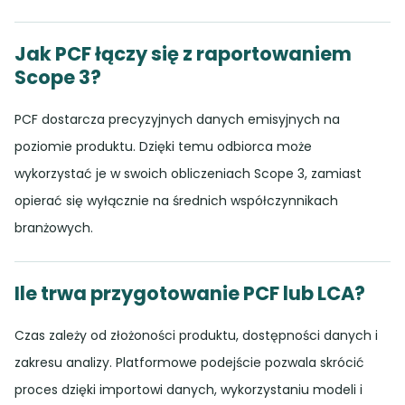
Jak PCF łączy się z raportowaniem
Scope 3?
PCF dostarcza precyzyjnych danych emisyjnych na
poziomie produktu. Dzięki temu odbiorca może
wykorzystać je w swoich obliczeniach Scope 3, zamiast
opierać się wyłącznie na średnich współczynnikach
branżowych.
Ile trwa przygotowanie PCF lub LCA?
Czas zależy od złożoności produktu, dostępności danych i
zakresu analizy. Platformowe podejście pozwala skrócić
proces dzięki importowi danych, wykorzystaniu modeli i