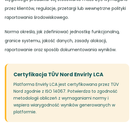
przez klientów, regulacje, przetargi lub wewnętrzne polityki
raportowania środowiskowego.
Norma określa, jak zdefiniować jednostkę funkcjonalną,
granice systemu, jakość danych, zasady alokacji,
raportowanie oraz sposób dokumentowania wyników.
Certyfikacja TÜV Nord Envirly LCA
Platforma Envirly LCA jest certyfikowana przez TÜV
Nord zgodnie z ISO 14067. Potwierdza to zgodność
metodologii obliczeń z wymaganiami normy i
wspiera wiarygodność wyników generowanych w
platformie.