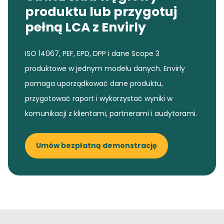
produktu lub przygotuj
pełną LCA z Envirly
ISO 14067, PEF, EPD, DPP i dane Scope 3
produktowe w jednym modelu danych. Envirly
pomaga uporządkować dane produktu,
przygotować raport i wykorzystać wyniki w
komunikacji z klientami, partnerami i audytorami.
Umów bezpłatną demonstrację