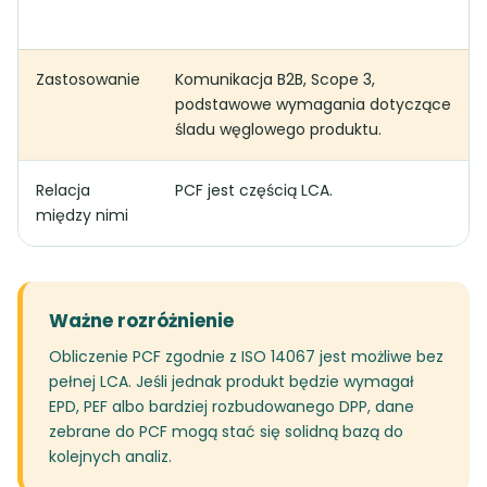
Zastosowanie
Komunikacja B2B, Scope 3,
podstawowe wymagania dotyczące
śladu węglowego produktu.
Relacja
PCF jest częścią LCA.
między nimi
Ważne rozróżnienie
Obliczenie PCF zgodnie z ISO 14067 jest możliwe bez
pełnej LCA. Jeśli jednak produkt będzie wymagał
EPD, PEF albo bardziej rozbudowanego DPP, dane
zebrane do PCF mogą stać się solidną bazą do
kolejnych analiz.