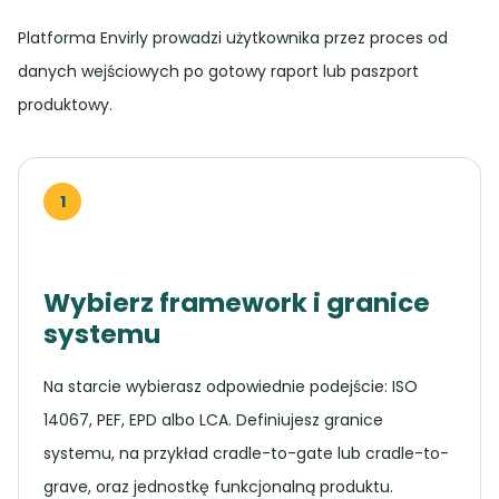
Platforma Envirly prowadzi użytkownika przez proces od
danych wejściowych po gotowy raport lub paszport
produktowy.
1
Wybierz framework i granice
systemu
Na starcie wybierasz odpowiednie podejście: ISO
14067, PEF, EPD albo LCA. Definiujesz granice
systemu, na przykład cradle-to-gate lub cradle-to-
grave, oraz jednostkę funkcjonalną produktu.