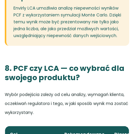
Envirly LCA umożliwia analizę niepewności wyników
PCF z wykorzystaniem symulacji Monte Carlo. Dzięki
temu wynik może być prezentowany nie tylko jako
jedna liczba, ale jako przedział możliwych wartości,
uwzględniający niepewność danych wejściowych.
8. PCF czy LCA — co wybrać dla
swojego produktu?
Wybór podejścia zależy od celu analizy, wymagań klienta,
oczekiwań regulatora i tego, w jaki sposób wynik ma zostać
wykorzystany.