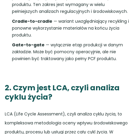
produktu. Ten zakres jest wymagany w wielu
pełniejszych analizach regulacyjnych i środowiskowych.
Cradle-to-cradle
— wariant uwzględniający recykling i
ponowne wykorzystanie materiałów na końcu życia
produktu.
Gate-to-gate
— wyłącznie etap produkcji w danym
zakładzie. Może być pomocny operacyjnie, ale nie
powinien być traktowany jako pełny PCF produktu.
2. Czym jest LCA, czyli analiza
cyklu życia?
LCA (Life Cycle Assessment), czyli analiza cyklu życia, to
kompleksowa metodologia oceny wpływu środowiskowego
produktu, procesu lub usługi przez cały cykl życia. W