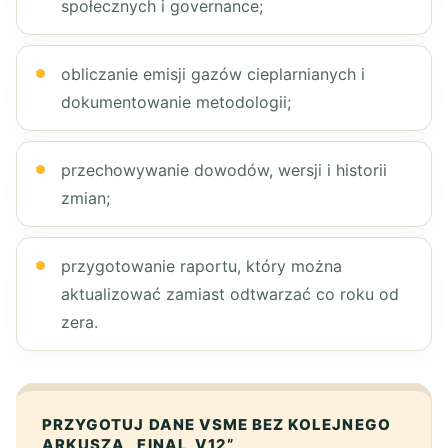
społecznych i governance;
obliczanie emisji gazów cieplarnianych i
dokumentowanie metodologii;
przechowywanie dowodów, wersji i historii
zmian;
przygotowanie raportu, który można
aktualizować zamiast odtwarzać co roku od
zera.
PRZYGOTUJ DANE VSME BEZ KOLEJNEGO
ARKUSZA „FINAL_V12”