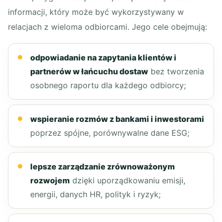
informacji, który może być wykorzystywany w
relacjach z wieloma odbiorcami. Jego cele obejmują:
odpowiadanie na zapytania klientów i
partnerów w łańcuchu dostaw
bez tworzenia
osobnego raportu dla każdego odbiorcy;
wspieranie rozmów z bankami i inwestorami
poprzez spójne, porównywalne dane ESG;
lepsze zarządzanie zrównoważonym
rozwojem
dzięki uporządkowaniu emisji,
energii, danych HR, polityk i ryzyk;