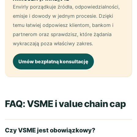
Envirly porządkuje źródła, odpowiedzialności,
emisje i dowody w jednym procesie. Dzięki
temu łatwiej odpowiesz klientom, bankom i
partnerom oraz sprawdzisz, które żądania
wykraczają poza właściwy zakres.
Umów bezpłatną konsultację
FAQ: VSME i value chain cap
Czy VSME jest obowiązkowy?