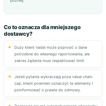
później.
Co to oznacza dla mniejszego
dostawcy?
Duży klient nadal może poprosić o dane
potrzebne do własnego raportowania, ale
zakres żądania musi respektować limit.
Jeżeli pytania wykraczają poza value chain
cap, klient powinien oznaczyć te elementy i
poinformować o prawie do odmowy.