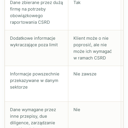
Dane zbierane przez dużą
Tak
firmę na potrzeby
obowiązkowego
raportowania CSRD
Dodatkowe informacje
Klient może o nie
wykraczające poza limit
poprosić, ale nie
może ich wymagać
w ramach CSRD
Informacje powszechnie
Nie zawsze
przekazywane w danym
sektorze
Dane wymagane przez
Nie
inne przepisy, due
diligence, zarządzanie