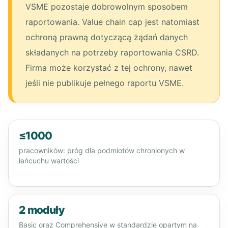
VSME pozostaje dobrowolnym sposobem
raportowania. Value chain cap jest natomiast
ochroną prawną dotyczącą żądań danych
składanych na potrzeby raportowania CSRD.
Firma może korzystać z tej ochrony, nawet
jeśli nie publikuje pełnego raportu VSME.
≤1000
pracowników: próg dla podmiotów chronionych w
łańcuchu wartości
2 moduły
Basic oraz Comprehensive w standardzie opartym na