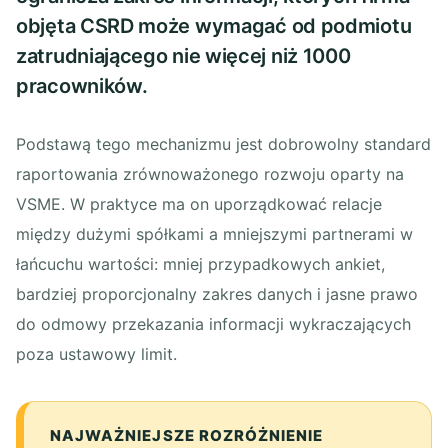
objęta CSRD może wymagać od podmiotu
zatrudniającego nie więcej niż 1000
pracowników.
Podstawą tego mechanizmu jest dobrowolny standard
raportowania zrównoważonego rozwoju oparty na
VSME. W praktyce ma on uporządkować relacje
między dużymi spółkami a mniejszymi partnerami w
łańcuchu wartości: mniej przypadkowych ankiet,
bardziej proporcjonalny zakres danych i jasne prawo
do odmowy przekazania informacji wykraczających
poza ustawowy limit.
NAJWAŻNIEJSZE ROZRÓŻNIENIE