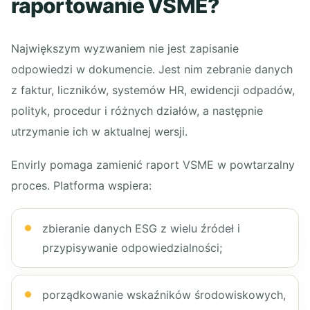
raportowanie VSME?
Największym wyzwaniem nie jest zapisanie
odpowiedzi w dokumencie. Jest nim zebranie danych
z faktur, liczników, systemów HR, ewidencji odpadów,
polityk, procedur i różnych działów, a następnie
utrzymanie ich w aktualnej wersji.
Envirly pomaga zamienić raport VSME w powtarzalny
proces. Platforma wspiera:
zbieranie danych ESG z wielu źródeł i
przypisywanie odpowiedzialności;
porządkowanie wskaźników środowiskowych,