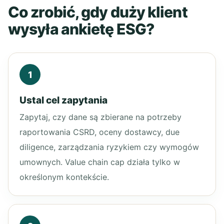
Co zrobić, gdy duży klient
wysyła ankietę ESG?
1
Ustal cel zapytania
Zapytaj, czy dane są zbierane na potrzeby
raportowania CSRD, oceny dostawcy, due
diligence, zarządzania ryzykiem czy wymogów
umownych. Value chain cap działa tylko w
określonym kontekście.