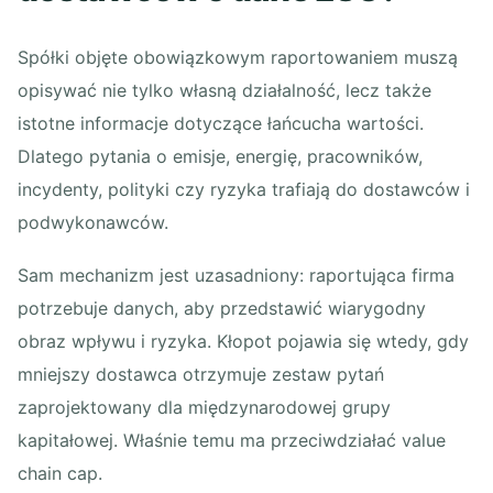
Spółki objęte obowiązkowym raportowaniem muszą
opisywać nie tylko własną działalność, lecz także
istotne informacje dotyczące łańcucha wartości.
Dlatego pytania o emisje, energię, pracowników,
incydenty, polityki czy ryzyka trafiają do dostawców i
podwykonawców.
Sam mechanizm jest uzasadniony: raportująca firma
potrzebuje danych, aby przedstawić wiarygodny
obraz wpływu i ryzyka. Kłopot pojawia się wtedy, gdy
mniejszy dostawca otrzymuje zestaw pytań
zaprojektowany dla międzynarodowej grupy
kapitałowej. Właśnie temu ma przeciwdziałać value
chain cap.