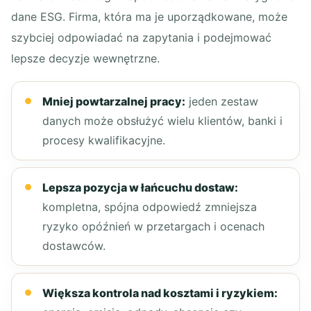
dane ESG. Firma, która ma je uporządkowane, może
szybciej odpowiadać na zapytania i podejmować
lepsze decyzje wewnętrzne.
Mniej powtarzalnej pracy:
jeden zestaw
danych może obsłużyć wielu klientów, banki i
procesy kwalifikacyjne.
Lepsza pozycja w łańcuchu dostaw:
kompletna, spójna odpowiedź zmniejsza
ryzyko opóźnień w przetargach i ocenach
dostawców.
Większa kontrola nad kosztami i ryzykiem: