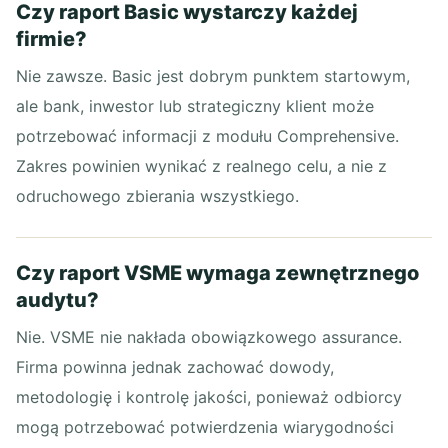
Czy raport Basic wystarczy każdej
firmie?
Nie zawsze. Basic jest dobrym punktem startowym,
ale bank, inwestor lub strategiczny klient może
potrzebować informacji z modułu Comprehensive.
Zakres powinien wynikać z realnego celu, a nie z
odruchowego zbierania wszystkiego.
Czy raport VSME wymaga zewnętrznego
audytu?
Nie. VSME nie nakłada obowiązkowego assurance.
Firma powinna jednak zachować dowody,
metodologię i kontrolę jakości, ponieważ odbiorcy
mogą potrzebować potwierdzenia wiarygodności