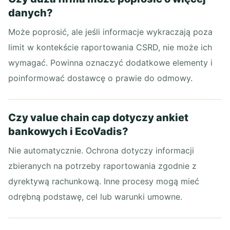
danych?
Może poprosić, ale jeśli informacje wykraczają poza
limit w kontekście raportowania CSRD, nie może ich
wymagać. Powinna oznaczyć dodatkowe elementy i
poinformować dostawcę o prawie do odmowy.
Czy value chain cap dotyczy ankiet
bankowych i EcoVadis?
Nie automatycznie. Ochrona dotyczy informacji
zbieranych na potrzeby raportowania zgodnie z
dyrektywą rachunkową. Inne procesy mogą mieć
odrębną podstawę, cel lub warunki umowne.