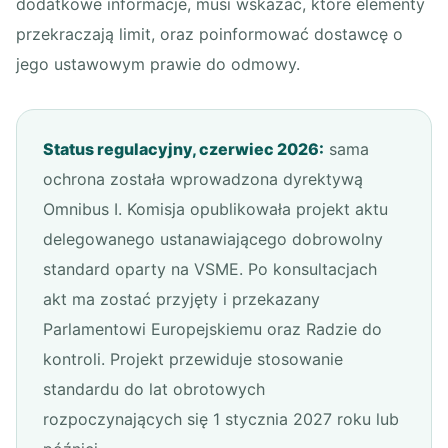
dodatkowe informacje, musi wskazać, które elementy
przekraczają limit, oraz poinformować dostawcę o
jego ustawowym prawie do odmowy.
Status regulacyjny, czerwiec 2026:
sama
ochrona została wprowadzona dyrektywą
Omnibus I. Komisja opublikowała projekt aktu
delegowanego ustanawiającego dobrowolny
standard oparty na VSME. Po konsultacjach
akt ma zostać przyjęty i przekazany
Parlamentowi Europejskiemu oraz Radzie do
kontroli. Projekt przewiduje stosowanie
standardu do lat obrotowych
rozpoczynających się 1 stycznia 2027 roku lub