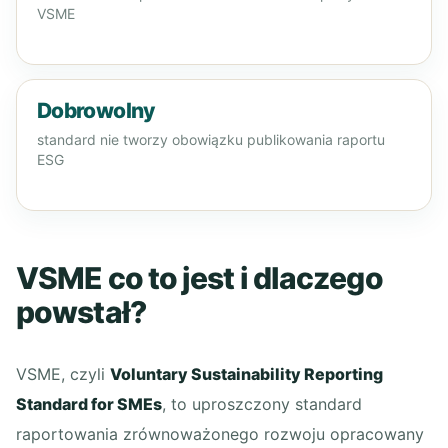
VSME
Dobrowolny
standard nie tworzy obowiązku publikowania raportu
ESG
VSME co to jest i dlaczego
powstał?
VSME, czyli
Voluntary Sustainability Reporting
Standard for SMEs
, to uproszczony standard
raportowania zrównoważonego rozwoju opracowany