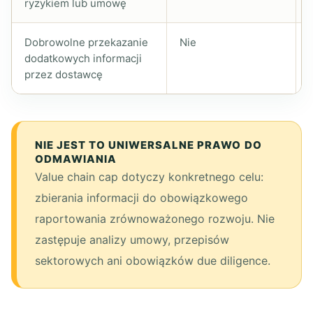
ryzykiem lub umowę
Dobrowolne przekazanie
Nie
dodatkowych informacji
przez dostawcę
NIE JEST TO UNIWERSALNE PRAWO DO
ODMAWIANIA
Value chain cap dotyczy konkretnego celu:
zbierania informacji do obowiązkowego
raportowania zrównoważonego rozwoju. Nie
zastępuje analizy umowy, przepisów
sektorowych ani obowiązków due diligence.