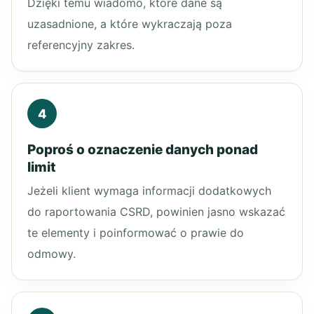
Dzięki temu wiadomo, które dane są
uzasadnione, a które wykraczają poza
referencyjny zakres.
4
Poproś o oznaczenie danych ponad
limit
Jeżeli klient wymaga informacji dodatkowych
do raportowania CSRD, powinien jasno wskazać
te elementy i poinformować o prawie do
odmowy.