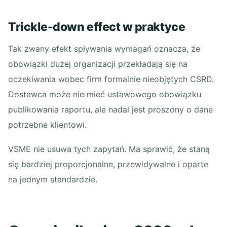
Trickle-down effect w praktyce
Tak zwany efekt spływania wymagań oznacza, że
obowiązki dużej organizacji przekładają się na
oczekiwania wobec firm formalnie nieobjętych CSRD.
Dostawca może nie mieć ustawowego obowiązku
publikowania raportu, ale nadal jest proszony o dane
potrzebne klientowi.
VSME nie usuwa tych zapytań. Ma sprawić, że staną
się bardziej proporcjonalne, przewidywalne i oparte
na jednym standardzie.