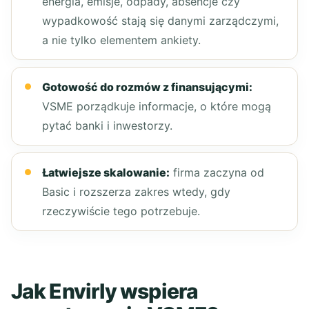
energia, emisje, odpady, absencje czy
wypadkowość stają się danymi zarządczymi,
a nie tylko elementem ankiety.
Gotowość do rozmów z finansującymi:
VSME porządkuje informacje, o które mogą
pytać banki i inwestorzy.
Łatwiejsze skalowanie:
firma zaczyna od
Basic i rozszerza zakres wtedy, gdy
rzeczywiście tego potrzebuje.
Jak Envirly wspiera