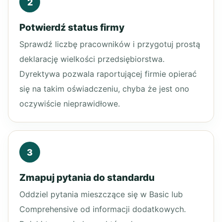
2
Potwierdź status firmy
Sprawdź liczbę pracowników i przygotuj prostą
deklarację wielkości przedsiębiorstwa.
Dyrektywa pozwala raportującej firmie opierać
się na takim oświadczeniu, chyba że jest ono
oczywiście nieprawidłowe.
3
Zmapuj pytania do standardu
Oddziel pytania mieszczące się w Basic lub
Comprehensive od informacji dodatkowych.