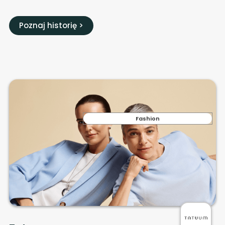
Poznaj historię >
Fashion