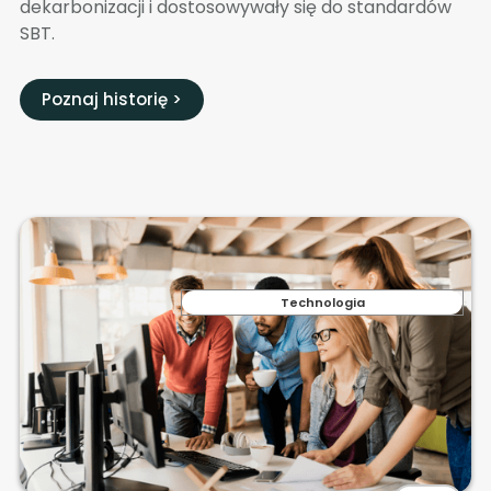
dekarbonizacji i dostosowywały się do standardów
SBT.
Poznaj historię >
Technologia