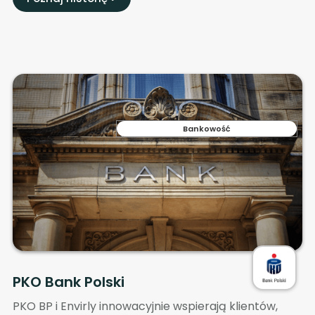
Bankowość
PKO Bank Polski
PKO BP i Envirly innowacyjnie wspierają klientów,