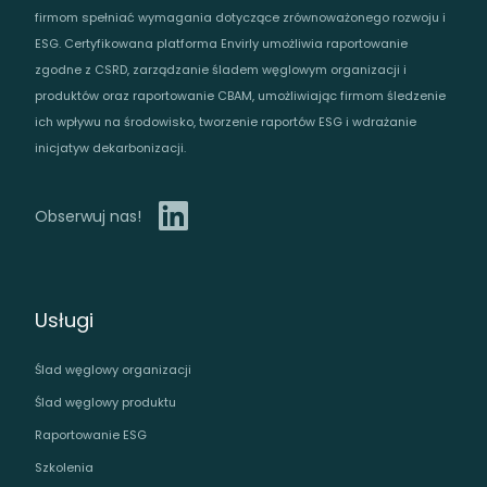
firmom spełniać wymagania dotyczące zrównoważonego rozwoju i
ESG. Certyfikowana platforma Envirly umożliwia raportowanie
zgodne z CSRD, zarządzanie śladem węglowym organizacji i
produktów oraz raportowanie CBAM, umożliwiając firmom śledzenie
ich wpływu na środowisko, tworzenie raportów ESG i wdrażanie
inicjatyw dekarbonizacji.
Obserwuj nas!
Usługi
Ślad węglowy organizacji
Ślad węglowy produktu
Raportowanie ESG
Szkolenia