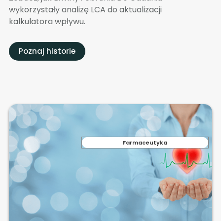
wykorzystały analizę LCA do aktualizacji
kalkulatora wpływu.
Poznaj historie
Farmaceutyka