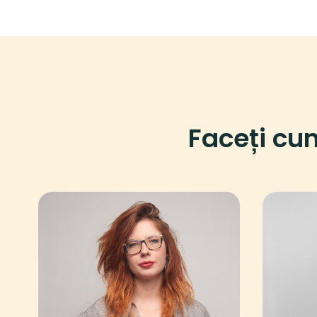
Faceți cun