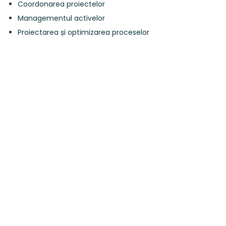
Coordonarea proiectelor
Managementul activelor
Proiectarea și optimizarea proceselor