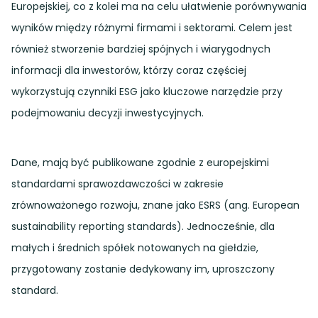
Europejskiej, co z kolei ma na celu ułatwienie porównywania
wyników między różnymi firmami i sektorami. Celem jest
również stworzenie bardziej spójnych i wiarygodnych
informacji dla inwestorów, którzy coraz częściej
wykorzystują czynniki ESG jako kluczowe narzędzie przy
podejmowaniu decyzji inwestycyjnych.
Dane, mają być publikowane zgodnie z europejskimi
standardami sprawozdawczości w zakresie
zrównoważonego rozwoju, znane jako ESRS (ang. European
sustainability reporting standards). Jednocześnie, dla
małych i średnich spółek notowanych na giełdzie,
przygotowany zostanie dedykowany im, uproszczony
standard.