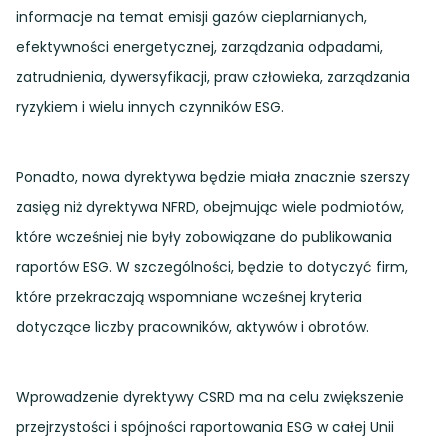
informacje na temat emisji gazów cieplarnianych,
efektywności energetycznej, zarządzania odpadami,
zatrudnienia, dywersyfikacji, praw człowieka, zarządzania
ryzykiem i wielu innych czynników ESG.
Ponadto, nowa dyrektywa będzie miała znacznie szerszy
zasięg niż dyrektywa NFRD, obejmując wiele podmiotów,
które wcześniej nie były zobowiązane do publikowania
raportów ESG. W szczególności, będzie to dotyczyć firm,
które przekraczają wspomniane wcześnej kryteria
dotyczące liczby pracowników, aktywów i obrotów.
Wprowadzenie dyrektywy CSRD ma na celu zwiększenie
przejrzystości i spójności raportowania ESG w całej Unii