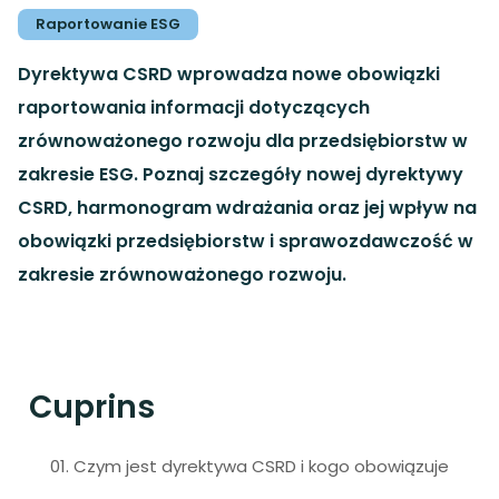
Raportowanie ESG
Dyrektywa CSRD wprowadza nowe obowiązki
raportowania informacji dotyczących
zrównoważonego rozwoju dla przedsiębiorstw w
zakresie ESG. Poznaj szczegóły nowej dyrektywy
CSRD, harmonogram wdrażania oraz jej wpływ na
obowiązki przedsiębiorstw i sprawozdawczość w
zakresie zrównoważonego rozwoju.
Cuprins
01. Czym jest dyrektywa CSRD i kogo obowiązuje