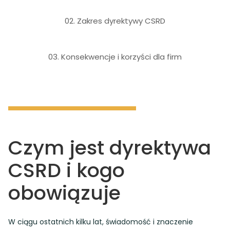
02. Zakres dyrektywy CSRD
03. Konsekwencje i korzyści dla firm
Czym jest dyrektywa
CSRD i kogo
obowiązuje
W ciągu ostatnich kilku lat, świadomość i znaczenie