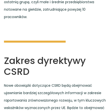
ostatnią grupę, czyli małe i średnie przedsiębiorstwa
notowane na giełdzie, zatrudniające powyżej 10
pracowników.
Zakres dyrektywy
CSRD
Nowe obowiązki dotyczące CSRD będą obejmować
ujawnianie bardziej szczegółowych informacji w zakresie
raportowania zrównoważonego rozwoju, w tym kluczowych
wskaźników wyznaczonych przez UE. Będzie to obejmować