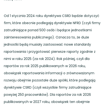
Od 1 stycznia 2024 roku dyrektywa CSRD będzie dotyczyć
firm, które obecnie podlegają dyrektywie NFRD (czyli firmy
zatrudniające ponad 500 osób i będące jednostkami
zainteresowania publicznego). Oznacza to, że duże
jednostki będą musiały zastosować nowe standardy
raportowania i przygotować pierwsze raporty zgodnie z
nimi w roku 2025 (za rok 2024). Rok później, czyli dla
raportów za rok 2025 publikowanych w 2026 roku,
obowiązek raportowania informacji o zrównoważonym
rozwoju obejmie pozostałe duże spółki, które podlegają
dyrektywie CSRD (czyli wszystkie firmy zatrudniające
powyżej 250 pracowników). Dla raportów za rok 2026
publikowanych w 2027 roku, obowiązek ten obejmie