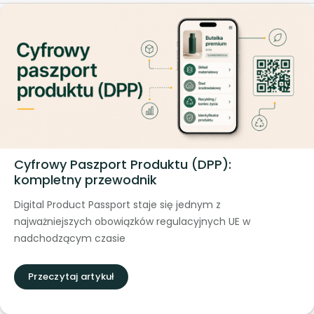
‍Cyfrowy Paszport Produktu (DPP):
kompletny przewodnik
Digital Product Passport staje się jednym z
najważniejszych obowiązków regulacyjnych UE w
nadchodzącym czasie
Przeczytaj artykuł