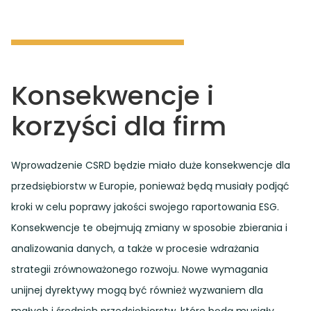
Konsekwencje i
korzyści dla firm
Wprowadzenie CSRD będzie miało duże konsekwencje dla
przedsiębiorstw w Europie, ponieważ będą musiały podjąć
kroki w celu poprawy jakości swojego raportowania ESG.
Konsekwencje te obejmują zmiany w sposobie zbierania i
analizowania danych, a także w procesie wdrażania
strategii zrównoważonego rozwoju. Nowe wymagania
unijnej dyrektywy mogą być również wyzwaniem dla