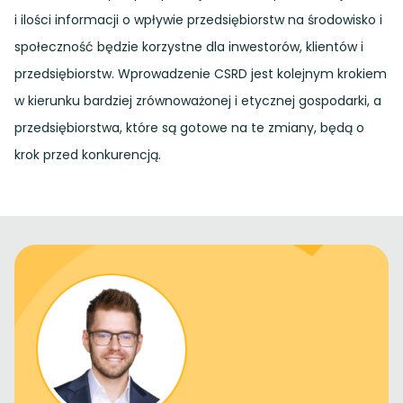
i ilości informacji o wpływie przedsiębiorstw na środowisko i
społeczność będzie korzystne dla inwestorów, klientów i
przedsiębiorstw. Wprowadzenie CSRD jest kolejnym krokiem
w kierunku bardziej zrównoważonej i etycznej gospodarki, a
przedsiębiorstwa, które są gotowe na te zmiany, będą o
krok przed konkurencją.