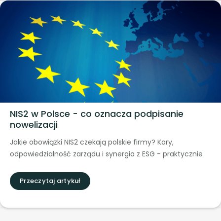
NIS2 w Polsce - co oznacza podpisanie
nowelizacji
Jakie obowiązki NIS2 czekają polskie firmy? Kary,
odpowiedzialność zarządu i synergia z ESG - praktycznie
Przeczytaj artykuł