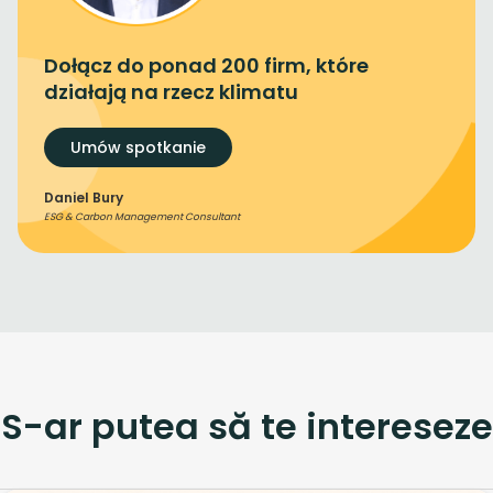
Dołącz do ponad 200 firm, które
działają na rzecz klimatu
Umów spotkanie
Daniel Bury
ESG & Carbon Management Consultant
S-ar putea să te intereseze