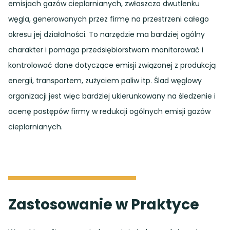
emisjach gazów cieplarnianych, zwłaszcza dwutlenku
węgla, generowanych przez firmę na przestrzeni całego
okresu jej działalności. To narzędzie ma bardziej ogólny
charakter i pomaga przedsiębiorstwom monitorować i
kontrolować dane dotyczące emisji związanej z produkcją
energii, transportem, zużyciem paliw itp. Ślad węglowy
organizacji jest więc bardziej ukierunkowany na śledzenie i
ocenę postępów firmy w redukcji ogólnych emisji gazów
cieplarnianych.
Zastosowanie w Praktyce