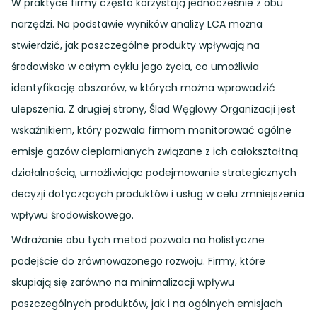
W praktyce firmy często korzystają jednocześnie z obu
narzędzi. Na podstawie wyników analizy LCA można
stwierdzić, jak poszczególne produkty wpływają na
środowisko w całym cyklu jego życia, co umożliwia
identyfikację obszarów, w których można wprowadzić
ulepszenia. Z drugiej strony, Ślad Węglowy Organizacji jest
wskaźnikiem, który pozwala firmom monitorować ogólne
emisje gazów cieplarnianych związane z ich całokształtną
działalnością, umożliwiając podejmowanie strategicznych
decyzji dotyczących produktów i usług w celu zmniejszenia
wpływu środowiskowego.
Wdrażanie obu tych metod pozwala na holistyczne
podejście do zrównoważonego rozwoju. Firmy, które
skupiają się zarówno na minimalizacji wpływu
poszczególnych produktów, jak i na ogólnych emisjach