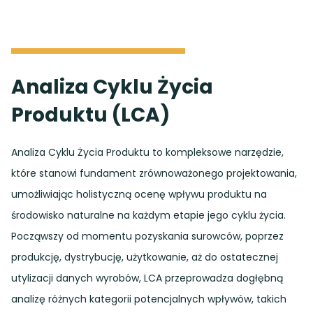
Analiza Cyklu Życia
Produktu (LCA)
Analiza Cyklu Życia Produktu to kompleksowe narzędzie,
które stanowi fundament zrównoważonego projektowania,
umożliwiając holistyczną ocenę wpływu produktu na
środowisko naturalne na każdym etapie jego cyklu życia.
Począwszy od momentu pozyskania surowców, poprzez
produkcję, dystrybucję, użytkowanie, aż do ostatecznej
utylizacji danych wyrobów, LCA przeprowadza dogłębną
analizę różnych kategorii potencjalnych wpływów, takich