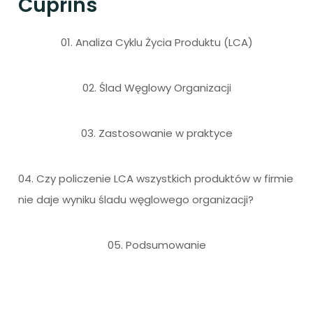
Cuprins
01. Analiza Cyklu Życia Produktu (LCA)
02. Ślad Węglowy Organizacji
03. Zastosowanie w praktyce
04. Czy policzenie LCA wszystkich produktów w firmie
nie daje wyniku śladu węglowego organizacji?
05. Podsumowanie