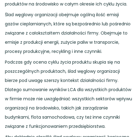
produktów na środowisko w całym okresie ich cyklu życia.
Ślad węglowy organizacji obejmuje ogólną ilość emisji
gazów cieplarnianych, które są bezpośrednio lub pośrednio
związane z całokształtem działalności firmy. Obejmuje to
emisje z produkcji energii, zużycie paliw w transporcie,
procesy produkcyjne, recykling i inne czynniki.
Podczas gdy ocena cyklu życia produktu skupia się na
poszczególnych produktach, ślad węglowy organizacji
bierze pod uwagę szerszy kontekst działalności firmy.
Dlatego sumowanie wyników LCA dla wszystkich produktów
w firmie może nie uwzględniać wszystkich sektorów wpływu
organizacji na środowisko, takich jak zarządzanie
budynkami, flota samochodowa, czy też inne czynniki
związane z funkcjonowaniem przedsiębiorstwa.