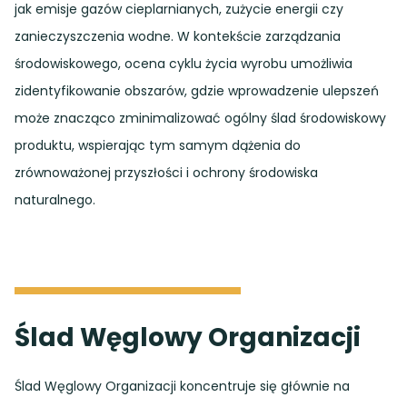
jak emisje gazów cieplarnianych, zużycie energii czy
zanieczyszczenia wodne. W kontekście zarządzania
środowiskowego, ocena cyklu życia wyrobu umożliwia
zidentyfikowanie obszarów, gdzie wprowadzenie ulepszeń
może znacząco zminimalizować ogólny ślad środowiskowy
produktu, wspierając tym samym dążenia do
zrównoważonej przyszłości i ochrony środowiska
naturalnego.
Ślad Węglowy Organizacji
Ślad Węglowy Organizacji koncentruje się głównie na