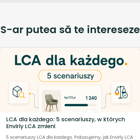
S-ar putea să te intereseze
LCA dla każdego: 5 scenariuszy, w których
Envirly LCA zmieni
5 scenariuszy LCA dla każdego. Pokazujemy, jak Envirly LCA