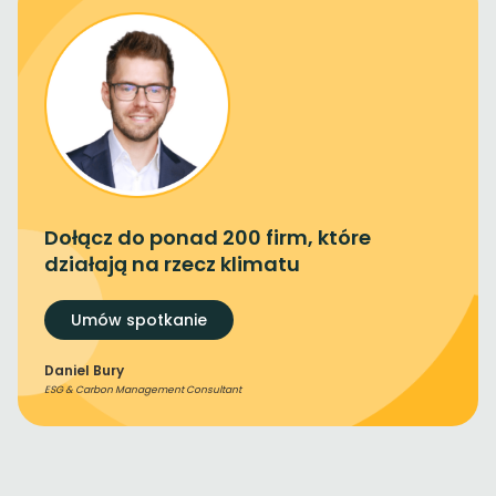
Dołącz do ponad 200 firm, które
działają na rzecz klimatu
Umów spotkanie
Daniel Bury
ESG & Carbon Management Consultant