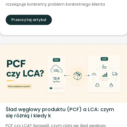
rozwiązuje konkretny problem konkretnego klienta
Przeczytaj artykuł
Ślad węglowy produktu (PCF) a LCA: czym
się różnią i kiedy k
PCF czy LCA? Sprawdź, czym różni się ślad węglowy