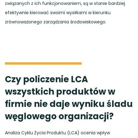
związanych z ich funkcjonowaniem, są w stanie bardziej
efektywnie kierować swoimi wysiłkami w kierunku
zrównoważonego zarządzania środowiskowego.
Czy policzenie LCA
wszystkich produktów w
firmie nie daje wyniku śladu
węglowego organizacji?
Analiza Cyklu Życia Produktu (LCA) ocenia wpływ