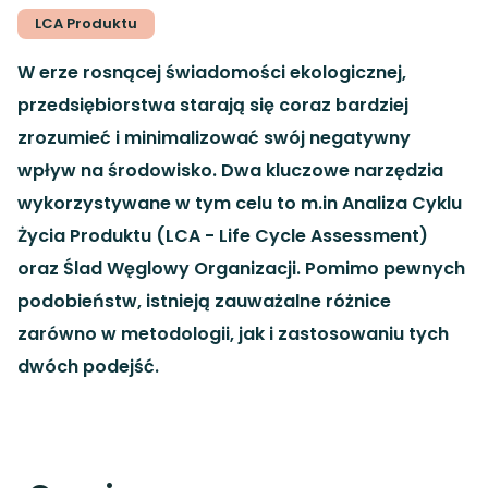
LCA Produktu
W erze rosnącej świadomości ekologicznej,
przedsiębiorstwa starają się coraz bardziej
zrozumieć i minimalizować swój negatywny
wpływ na środowisko. Dwa kluczowe narzędzia
wykorzystywane w tym celu to m.in Analiza Cyklu
Życia Produktu (LCA - Life Cycle Assessment)
oraz Ślad Węglowy Organizacji. Pomimo pewnych
podobieństw, istnieją zauważalne różnice
zarówno w metodologii, jak i zastosowaniu tych
dwóch podejść.