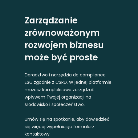
Zarządzanie
zrównoważonym
rozwojem biznesu
może być proste
Doradztwo i narzędzia do compliance
ESG zgodnie z CSRD. W jednej platformie
możesz kompleksowo zarządzać
wpływem Twojej organizacji na
środowisko i społeczeństwo.
Umów się na spotkanie, aby dowiedzieć
się więcej wypełniając formularz
kontaktowy.