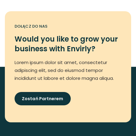
DOŁĄCZ DO NAS
Would you like to grow your
business with Envirly?
Lorem ipsum dolor sit amet, consectetur
adipiscing elit, sed do eiusmod tempor
incididunt ut labore et dolore magna aliqua.
Zostań Partnerem