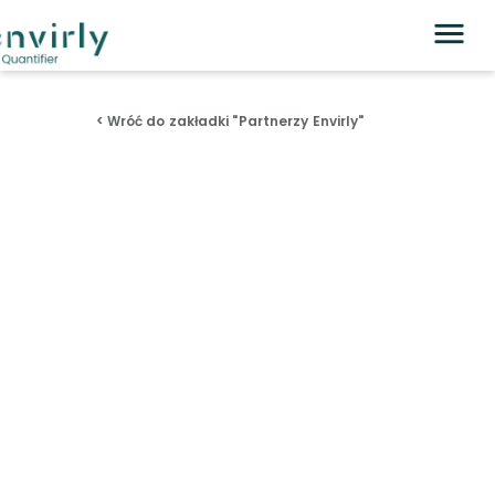
< Wróć do zakładki "Partnerzy Envirly"