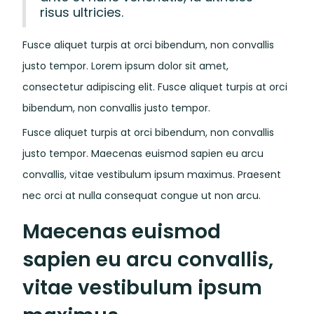
risus ultricies.
Fusce aliquet turpis at orci bibendum, non convallis
justo tempor. Lorem ipsum dolor sit amet,
consectetur adipiscing elit. Fusce aliquet turpis at orci
bibendum, non convallis justo tempor.
Fusce aliquet turpis at orci bibendum, non convallis
justo tempor. Maecenas euismod sapien eu arcu
convallis, vitae vestibulum ipsum maximus. Praesent
nec orci at nulla consequat congue ut non arcu.
Maecenas euismod
sapien eu arcu convallis,
vitae vestibulum ipsum