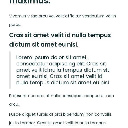
maximus.
Vivamus vitae arcu vel velit efficitur vestibulum vel in
purus.
Cras sit amet velit id nulla tempus
dictum sit amet eu nisi.
Lorem ipsum dolor sit amet,
consectetur adipiscing elit. Cras sit
amet velit id nulla tempus dictum sit
amet eu nisi. Cras sit amet velit id
nulla tempus dictum sit amet eu nisi.
Praesent nec orci at nulla consequat congue ut non
arcu.
Fusce aliquet turpis at orci bibendum, non convallis
justo tempor. Cras sit amet velit id nulla tempus