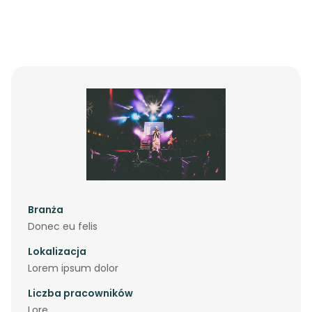
Branża
Donec eu felis
Lokalizacja
Lorem ipsum dolor
Liczba pracowników
Lore