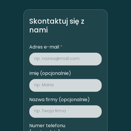
Skontaktuj się z
nami
Adres e-mail
*
Imię (opcjonalnie)
Nazwa firmy (opcjonalnie)
Numer telefonu