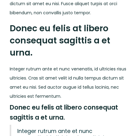
dictum sit amet eu nisi. Fusce aliquet turpis at orci
bibendum, non convallis justo tempor.
Donec eu felis at libero
consequat sagittis a et
urna.
Integer rutrum ante et nunc venenatis, id ultricies risus
ultricies. Cras sit amet velit id nulla tempus dictum sit
amet eu nisi. Sed auctor augue id tellus lacinia, nec
ultricies est fermentum.
Donec eu felis at libero consequat
sagittis a et urna.
Integer rutrum ante et nunc