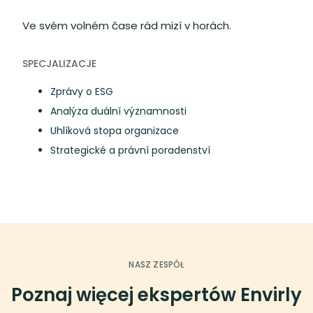
Ve svém volném čase rád mizí v horách.
SPECJALIZACJE
Zprávy o ESG
Analýza duální významnosti
Uhlíková stopa organizace
Strategické a právní poradenství
NASZ ZESPÓŁ
Poznaj więcej ekspertów Envirly