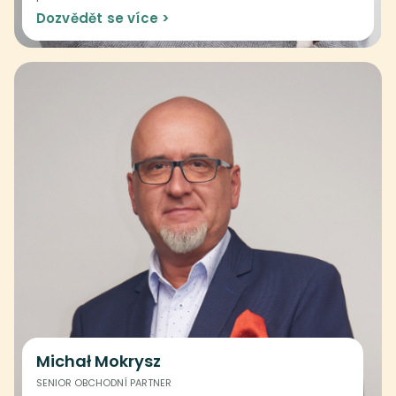
Dozvědět se více >
Michał Mokrysz
SENIOR OBCHODNÍ PARTNER