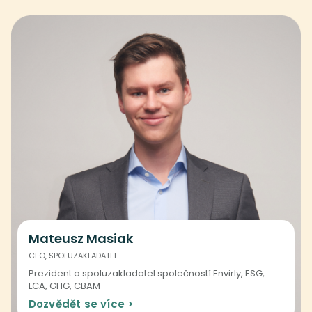
Mateusz Masiak
CEO, SPOLUZAKLADATEL
Prezident a spoluzakladatel společností Envirly, ESG,
LCA, GHG, CBAM
Dozvědět se více >