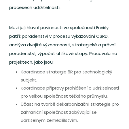
procesech udržitelnosti.
Mezi její hlavní povinnosti ve společnosti Envirly
patří: poradenství v procesu vykazování CSRD,
analýza dvojité významnosti, strategické a právní
poradenství, výpočet uhlíkové stopy. Pracovala na
projektech, jako jsou:
Koordinace strategie 6R pro technologický
subjekt.
Koordinace přípravy prohlášení o udržitelnosti
pro velkou společnost těžkého průmyslu.
Účast na tvorbě dekarbonizační strategie pro
zahraniční společnost zabývající se
udržitelným zemědělstvím.