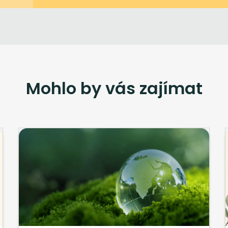
Mohlo by vás zajímat