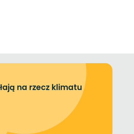
łają na rzecz klimatu