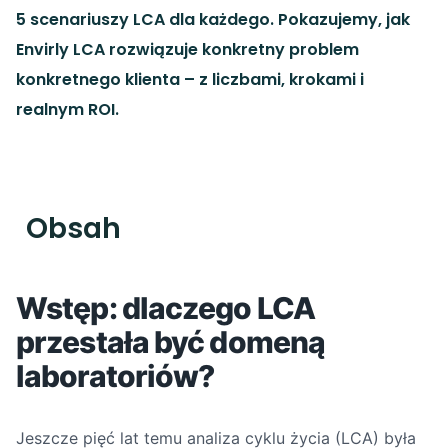
5 scenariuszy LCA dla każdego. Pokazujemy, jak
Envirly LCA rozwiązuje konkretny problem
konkretnego klienta – z liczbami, krokami i
realnym ROI.
Obsah
Wstęp: dlaczego LCA
przestała być domeną
laboratoriów?
Jeszcze pięć lat temu analiza cyklu życia (LCA) była