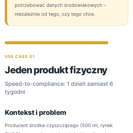
potrzebować danych środowiskowych –
niezależnie od tego, czy tego chce.
USE CASE 01
Jeden produkt fizyczny
Speed-to-compliance: 1 dzień zamiast 6
tygodni
Kontekst i problem
Producent środka czyszczącego (500 ml, rynek