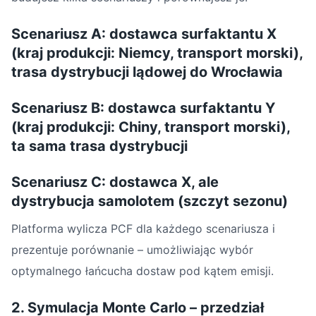
Scenariusz A: dostawca surfaktantu X
(kraj produkcji: Niemcy, transport morski),
trasa dystrybucji lądowej do Wrocławia
Scenariusz B: dostawca surfaktantu Y
(kraj produkcji: Chiny, transport morski),
ta sama trasa dystrybucji
Scenariusz C: dostawca X, ale
dystrybucja samolotem (szczyt sezonu)
Platforma wylicza PCF dla każdego scenariusza i
prezentuje porównanie – umożliwiając wybór
optymalnego łańcucha dostaw pod kątem emisji.
2. Symulacja Monte Carlo – przedział