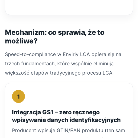
Mechanizm: co sprawia, że to
możliwe?
Speed-to-compliance w Envirly LCA opiera się na
trzech fundamentach, które wspólnie eliminują
większość etapów tradycyjnego procesu LCA:
1
Integracja GS1 – zero ręcznego
wpisywania danych identyfikacyjnych
Producent wpisuje GTIN/EAN produktu (ten sam