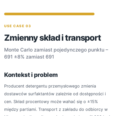
USE CASE 03
Zmienny skład i transport
Monte Carlo zamiast pojedynczego punktu –
691 ±8% zamiast 691
Kontekst i problem
Producent detergentu przemysłowego zmienia
dostawców surfaktantów zależnie od dostępności i
cen. Skład procentowy może wahać się o ±15%
między partiami. Transport z zakładu do odbiorcy w