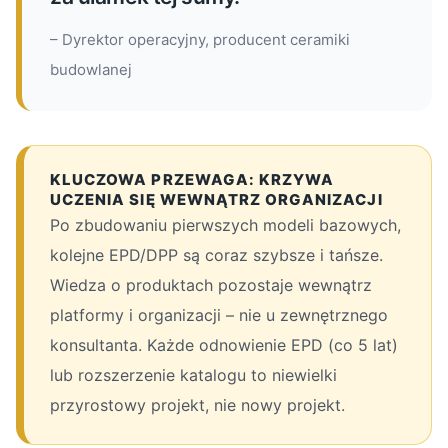
– Dyrektor operacyjny, producent ceramiki
budowlanej
KLUCZOWA PRZEWAGA: KRZYWA
UCZENIA SIĘ WEWNĄTRZ ORGANIZACJI
Po zbudowaniu pierwszych modeli bazowych,
kolejne EPD/DPP są coraz szybsze i tańsze.
Wiedza o produktach pozostaje wewnątrz
platformy i organizacji – nie u zewnętrznego
konsultanta. Każde odnowienie EPD (co 5 lat)
lub rozszerzenie katalogu to niewielki
przyrostowy projekt, nie nowy projekt.