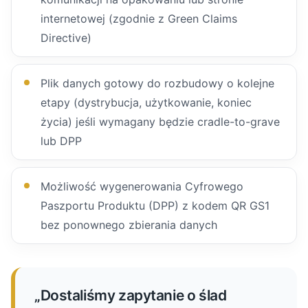
internetowej (zgodnie z Green Claims
Directive)
Plik danych gotowy do rozbudowy o kolejne
etapy (dystrybucja, użytkowanie, koniec
życia) jeśli wymagany będzie cradle-to-grave
lub DPP
Możliwość wygenerowania Cyfrowego
Paszportu Produktu (DPP) z kodem QR GS1
bez ponownego zbierania danych
„Dostaliśmy zapytanie o ślad