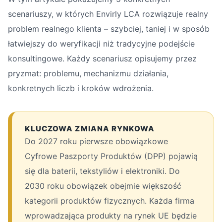
scenariuszy, w których Envirly LCA rozwiązuje realny
problem realnego klienta – szybciej, taniej i w sposób
łatwiejszy do weryfikacji niż tradycyjne podejście
konsultingowe. Każdy scenariusz opisujemy przez
pryzmat: problemu, mechanizmu działania,
konkretnych liczb i kroków wdrożenia.
KLUCZOWA ZMIANA RYNKOWA
Do 2027 roku pierwsze obowiązkowe
Cyfrowe Paszporty Produktów (DPP) pojawią
się dla baterii, tekstyliów i elektroniki. Do
2030 roku obowiązek obejmie większość
kategorii produktów fizycznych. Każda firma
wprowadzająca produkty na rynek UE będzie