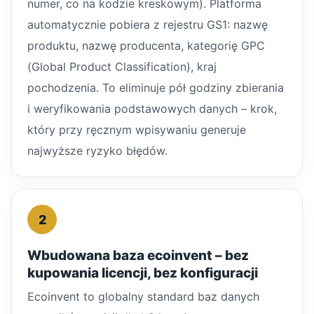
numer, co na kodzie kreskowym). Platforma
automatycznie pobiera z rejestru GS1: nazwę
produktu, nazwę producenta, kategorię GPC
(Global Product Classification), kraj
pochodzenia. To eliminuje pół godziny zbierania
i weryfikowania podstawowych danych – krok,
który przy ręcznym wpisywaniu generuje
najwyższe ryzyko błędów.
2
Wbudowana baza ecoinvent – bez
kupowania licencji, bez konfiguracji
Ecoinvent to globalny standard baz danych