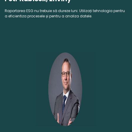
Raportarea ESG nu trebuie să dureze luni. Utilizați tehnologia pentru
a eficientiza procesele și pentru a analiza datele.