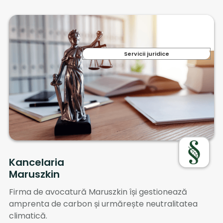
Servicii juridice
Kancelaria
Maruszkin
Firma de avocatură Maruszkin își gestionează
amprenta de carbon și urmărește neutralitatea
climatică.