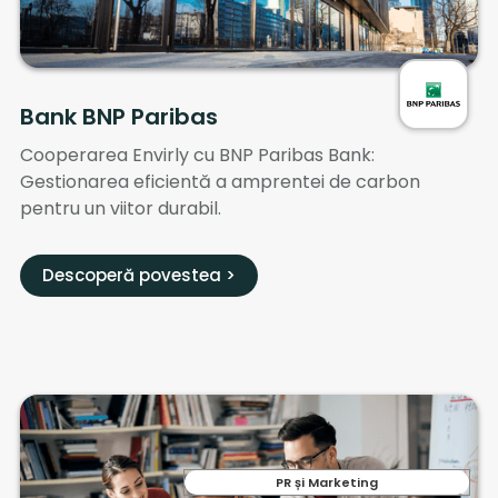
Bank BNP Paribas
Cooperarea Envirly cu BNP Paribas Bank:
Gestionarea eficientă a amprentei de carbon
pentru un viitor durabil.
Descoperă povestea >
PR și Marketing