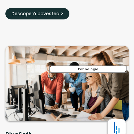
Descoperă povestea >
Tehnologie