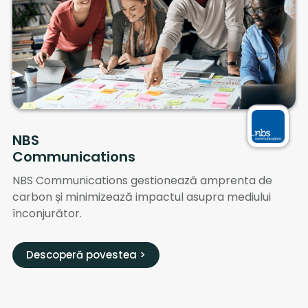
NBS
Communications
NBS Communications gestionează amprenta de
carbon și minimizează impactul asupra mediului
înconjurător.
Descoperă povestea >