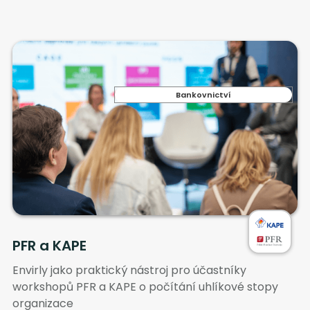
Bankovnictví
PFR a KAPE
Envirly jako praktický nástroj pro účastníky
workshopů PFR a KAPE o počítání uhlíkové stopy
organizace