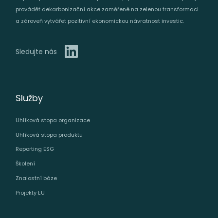
provádět dekarbonizační akce zaměřené na zelenou transformaci
a zároveň vytvářet pozitivní ekonomickou návratnost investic.
Sledujte nás
Služby
Uhlíková stopa organizace
Uhlíková stopa produktu
Reporting ESG
Školení
Znalostní báze
Projekty EU