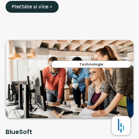
Přečtěte si více >
Technologie
BlueSoft