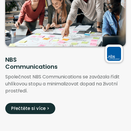
NBS
Communications
Společnost NBS Communications se zavázala řídit
uhlíkovou stopu a minimalizovat dopad na životní
prostředí.
Přečtěte si více >